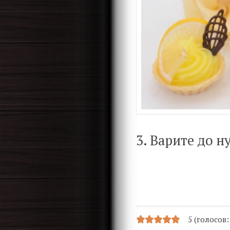
3. Варите до н
5 (голосов