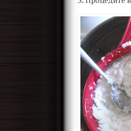
3. Процедите в