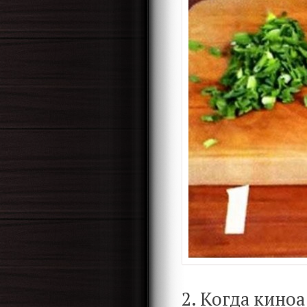
2. Когда киноа