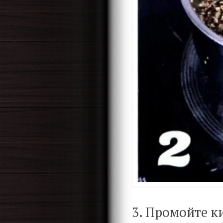
3. Промойте к