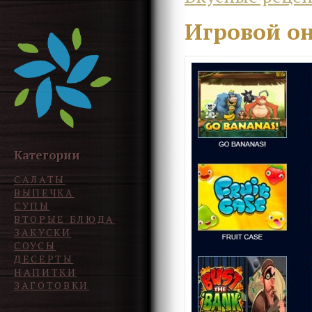
Игровой он
Категории
САЛАТЫ
ВЫПЕЧКА
СУПЫ
ВТОРЫЕ БЛЮДА
ЗАКУСКИ
СОУСЫ
ДЕСЕРТЫ
НАПИТКИ
ЗАГОТОВКИ