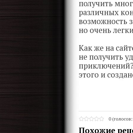
получить мног
различных кон
возможность з
но очень легк
Как же на сай
не получить у
приключений?
этого и создан
0 (голосов
Похожие рец