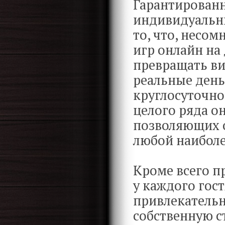
Гарантированн
индивидуальны
то, что, несо
игр онлайн на 
превращать ви
реальные день
круглосуточно
целого ряда о
позволяющих 
любой наибол
Кроме всего пр
у каждого гос
привлекательн
собственную с