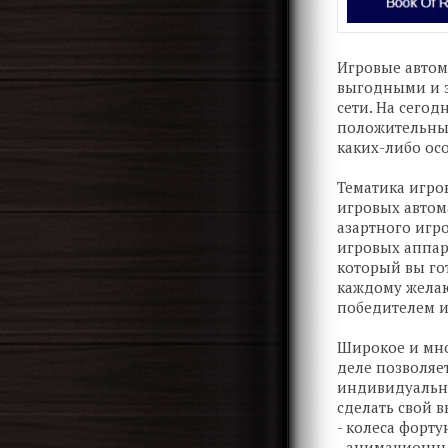
Игровые автом
выгодными и 
сети. На сего
положительным
каких-либо ос
Тематика игров
игровых автома
азартного игро
игровых аппар
который вы го
каждому желаю
победителем и
Широкое и мно
деле позволяе
индивидуальн
сделать свой в
- колеса форту
- анимационны