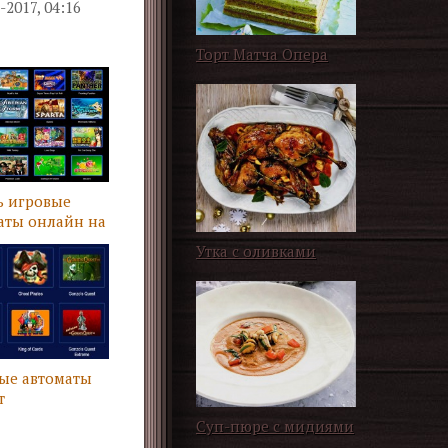
-2017, 04:16
Торт Матча Опера
ь игровые
аты онлайн на
и
Утка с оливками
ые автоматы
т
Суп-пюре с мидиями