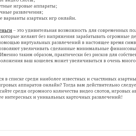
етные игровые аппараты;
очные развлечения;
е варианты азартных игр онлайн.
еньги
– это удивительная возможность для современных по
, которые желают без напряжения зарабатывать огромные 
омощью виртуальных развлечений в настоящее время симв
зволяют увеличивать сделанные минимальные финансовые
 Именно таким образом, практически без рисков для собств
оложения ваш кошелек может увеличиваться в очень много
ься в списке среди наиболее известных и счастливых азартн
гровых аппаратов онлайн? Тогда вам действительно следуе
сайте среди огромного количества видео слотов, игровых а
ее интересных и уникальных карточных развлечений!