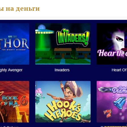
ы на деньги