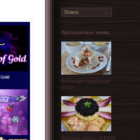
Праздничное меню
Веганская творожная
пасха
Яичный салат с черной