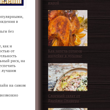
икрой
популярными,
ождения в
ьги без
, как и
остью от
Как запечь сочную
тельность
индейку в духовке
ьный риск, на
еспечить
м лучшим
лайн на самом
 возможно
Слоеный салат от
Джейми Оливера