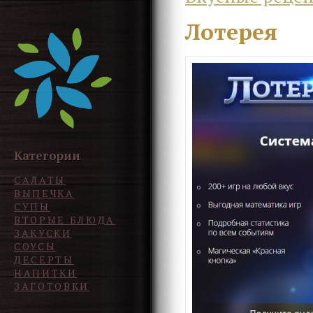
Лотерея
Категории
САЛАТЫ
ВЫПЕЧКА
СУПЫ
ВТОРЫЕ БЛЮДА
ЗАКУСКИ
СОУСЫ
ДЕСЕРТЫ
НАПИТКИ
ЗАГОТОВКИ