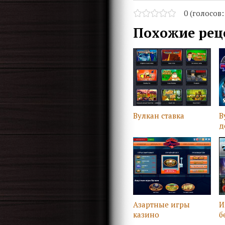
0 (голосов
Похожие рец
Вулкан ставка
В
д
Азартные игры
И
казино
б