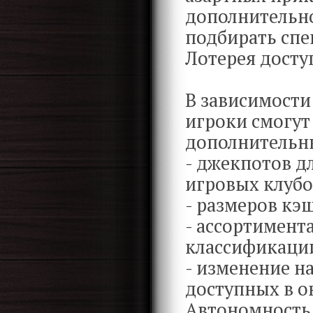
дополнительно
подбирать спе
Лотерея досту
В зависимост
игроки смогут
дополнительн
- джекпотов д
игровых клубо
- размеров кэ
- ассортимент
классификации
- изменение н
доступных в о
Автономность 