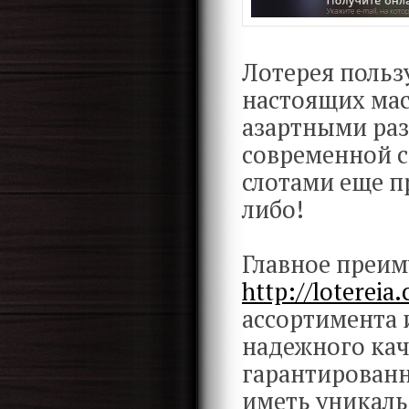
Лотерея польз
настоящих ма
азартными раз
современной с
слотами еще п
либо!
Главное преим
http://lotereia
ассортимента 
надежного кач
гарантированн
иметь уникаль