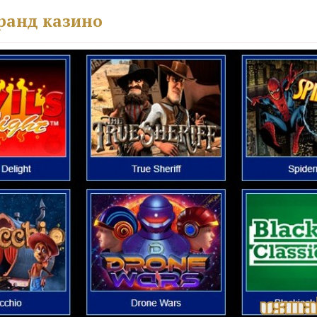
ранд казино