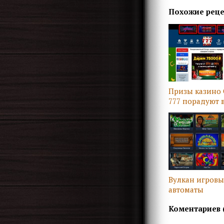
Похожие рец
Призы казино 
777 порадуют 
игроков!
Вулкан игровы
автоматы
Коментариев (