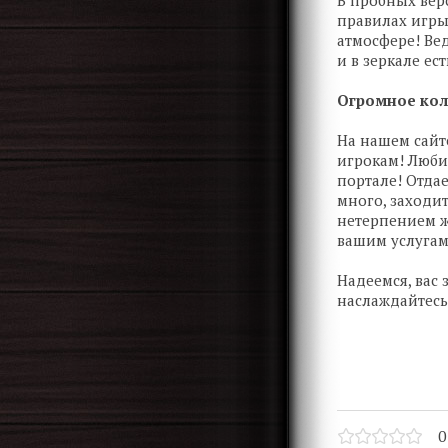
В пробных вер
правилах игры 
атмосфере! Вед
и в зеркале ес
Огромное кол
На нашем сайт
игрокам! Люби
портале! Отда
много, заходи
нетерпением ж
вашим услугам
Надеемся, вас 
наслаждайтесь
0