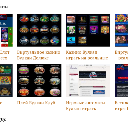
епты
Слот
Виртуальное казино
Казино Вулкан
Вирту
всех
Вулкан Делюкс
играть на реальные
– реа
деньги
онлай
Вулка
е
Плей Вулкан Клуб
Игровые автоматы
Беспл
Вулкан играть
игры 
онлайн
0):