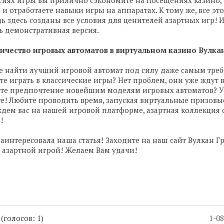
сиях игры вы прилично сэкономите на посещениях казино, 
и отработаете навыки игры на аппаратах. К тому же, все эт
ь здесь созданы все условия для ценителей азартных игр! И
ть демонстративная версия.
ичество игровых автоматов в виртуальном казино Вулкан
е найти лучший игровой автомат под силу даже самым тре
те играть в классические игры? Нет проблем, они уже ждут 
ете предпочтение новейшим моделям игровых автоматов? У
те! Любите проводить время, запуская виртуальные призовы
дем вас на нашей игровой платформе, азартная коллекция 
!
заинтересовала наша статья! Заходите на наш сайт Вулкан Г
 азартной игрой! Желаем Вам удачи!
 (голосов:
1
)
1-08