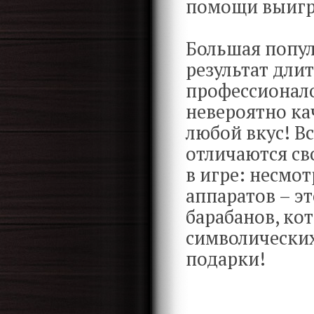
помощи выигр
Большая попул
результат дли
профессионало
невероятно ка
любой вкус! В
отличаются св
в игре: несмо
аппаратов – э
барабанов, ко
символически
подарки!