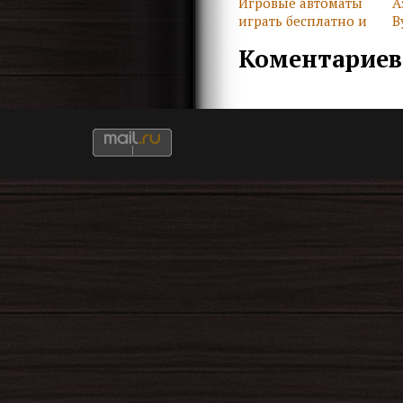
Игровые автоматы
А
играть бесплатно и
В
без регистрации
Коментариев 
новые игры Вулкан