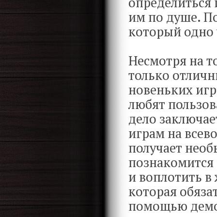
определиться 
им по душе. П
который одно 
Несмотря на т
только отличн
новеньких игро
любят пользов
дело заключае
играм на всев
получает нео
познакомится 
и воплотить в
которая обяза
помощью демо-