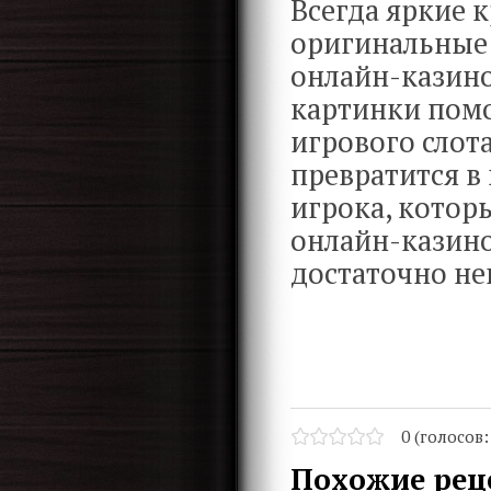
Всегда яркие 
оригинальные 
онлайн-казин
картинки помо
игрового слот
превратится в
игрока, котор
онлайн-казино,
достаточно не
0 (голосов
Похожие рец