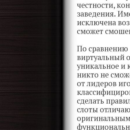
честности, ко
заведения. Им
исключена воз
сможет смоше
По сравнению
виртуальный о
уникальное и 
никто не смож
от лидеров иг
классифициров
сделать прави
слоты отлича
оригинальным
функциональн