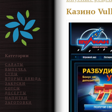
Казино Vul
Категории
САЛАТЫ
ВЫПЕЧКА
СУПЫ
ВТОРЫЕ БЛЮДА
ЗАКУСКИ
СОУСЫ
ДЕСЕРТЫ
НАПИТКИ
ЗАГОТОВКИ