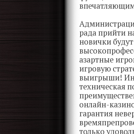
впечатляющим
Администрация
рада прийти н
новички будут
высокопрофес
азартные игро
игровую стра
выигрыши! Ин
техническая п
преимуществе
онлайн-казино
гарантия неве
времяпрепрово
только удовол