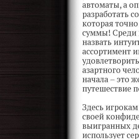
автоматы, а о
разработать с
которая точно
суммы! Среди 
назвать интуи
ассортимент и
удовлетворить
азартного чело
начала – это 
путешествие п
Здесь игрокам
своей конфиде
выигранных де
использует с